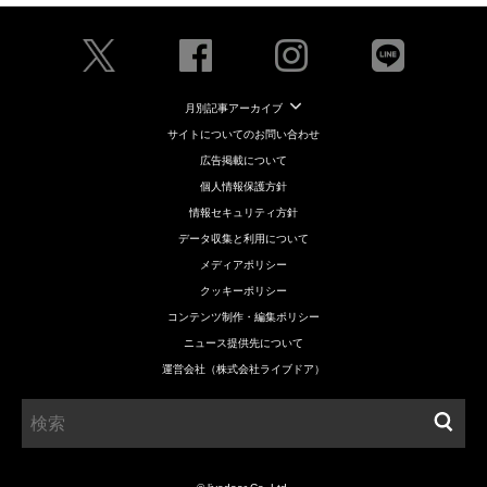
月別記事アーカイブ
サイトについてのお問い合わせ
広告掲載について
個人情報保護方針
情報セキュリティ方針
データ収集と利用について
メディアポリシー
クッキーポリシー
コンテンツ制作・編集ポリシー
ニュース提供先について
運営会社（株式会社ライブドア）