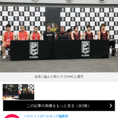
会見に臨んだ両クラブのHCと選手
この記事の画像をもっと見る（全2枚）
バスケットボールキング編集部