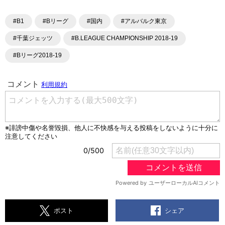
#B1
#Bリーグ
#国内
#アルバルク東京
#千葉ジェッツ
#B.LEAGUE CHAMPIONSHIP 2018-19
#Bリーグ2018-19
シェア
ポスト