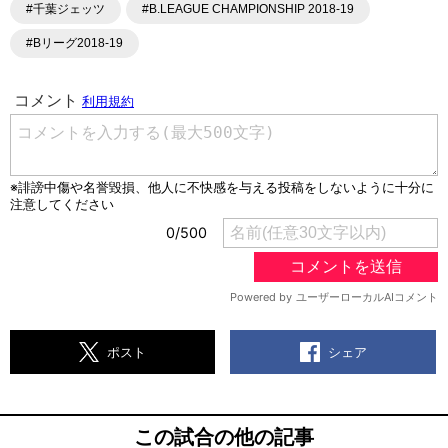
#千葉ジェッツ
#B.LEAGUE CHAMPIONSHIP 2018-19
#Bリーグ2018-19
シェア
ポスト
この試合の他の記事