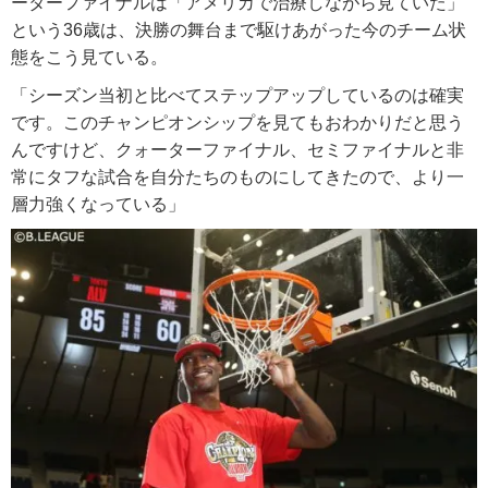
ーターファイナルは「アメリカで治療しながら見ていた」
という36歳は、決勝の舞台まで駆けあがった今のチーム状
態をこう見ている。
「シーズン当初と比べてステップアップしているのは確実
です。このチャンピオンシップを見てもおわかりだと思う
んですけど、クォーターファイナル、セミファイナルと非
常にタフな試合を自分たちのものにしてきたので、より一
層力強くなっている」