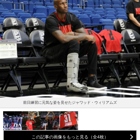
前日練習に元気な姿を見せたジャワッド・ウィリアムズ
この記事の画像をもっと見る（全4枚）