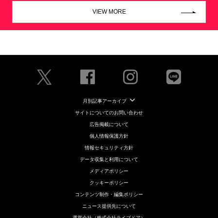
VIEW MORE
月別記事アーカイブ
サイトについてのお問い合わせ
広告掲載について
個人情報保護方針
情報セキュリティ方針
データ収集と利用について
メディアポリシー
クッキーポリシー
コンテンツ制作・編集ポリシー
ニュース提供先について
運営会社（株式会社ライブドア）