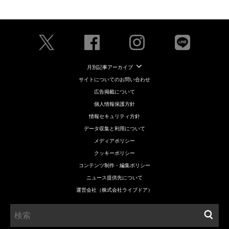
月別記事アーカイブ
サイトについてのお問い合わせ
広告掲載について
個人情報保護方針
情報セキュリティ方針
データ収集と利用について
メディアポリシー
クッキーポリシー
コンテンツ制作・編集ポリシー
ニュース提供先について
運営会社（株式会社ライブドア）