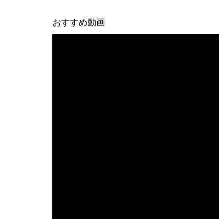
おすすめ動画