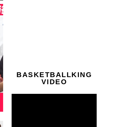
BASKETBALLKING
VIDEO