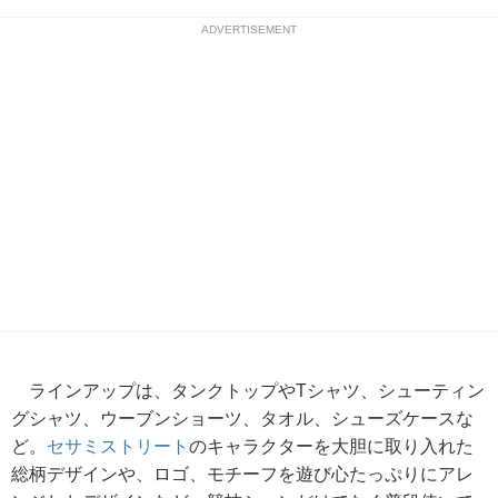
ADVERTISEMENT
ラインアップは、タンクトップやTシャツ、シューティン
グシャツ、ウーブンショーツ、タオル、シューズケースな
ど。
セサミストリート
のキャラクターを大胆に取り入れた
総柄デザインや、ロゴ、モチーフを遊び心たっぷりにアレ