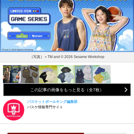
［写真］＝TM and © 2026 Sesame Workshop
この記事の画像をもっと見る（全7枚）
バスケットボールキング編集部
バスケ情報専門サイト