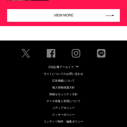
VIEW MORE
月別記事アーカイブ
サイトについてのお問い合わせ
広告掲載について
個人情報保護方針
情報セキュリティ方針
データ収集と利用について
メディアポリシー
クッキーポリシー
コンテンツ制作・編集ポリシー