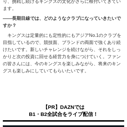
り、挑戦し続けるキングスの文化がさらに根付いてきてい
ます。
――長期目線では、どのようなクラブになっていきたいで
すか？
キングスは定量的にも定性的にもアジアNo.1のクラブを
目指しているので、競技面、ブランドの両面で強くあり続
けたいです。新しいチャレンジを続けながら、それをしっ
かりと次の投資に回せる経営力を身につけていく。ファン
の皆さんには、今のキングスを楽しみながら、将来のキン
グスも楽しみにしていてもらいたいです。
【PR】DAZNでは
B1・B2全試合をライブ配信！