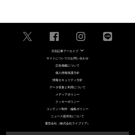
月別記事アーカイブ
サイトについてのお問い合わせ
広告掲載について
個人情報保護方針
情報セキュリティ方針
データ収集と利用について
メディアポリシー
クッキーポリシー
コンテンツ制作・編集ポリシー
ニュース提供先について
運営会社（株式会社ライブドア）