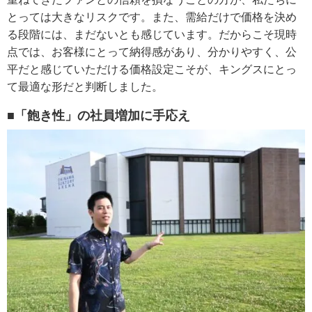
とっては大きなリスクです。また、需給だけで価格を決め
る段階には、まだないとも感じています。だからこそ現時
点では、お客様にとって納得感があり、分かりやすく、公
平だと感じていただける価格設定こそが、キングスにとっ
て最適な形だと判断しました。
■「飽き性」の社員増加に手応え