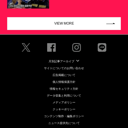
VIEW MORE
月別記事アーカイブ
サイトについてのお問い合わせ
広告掲載について
個人情報保護方針
情報セキュリティ方針
データ収集と利用について
メディアポリシー
クッキーポリシー
コンテンツ制作・編集ポリシー
ニュース提供先について