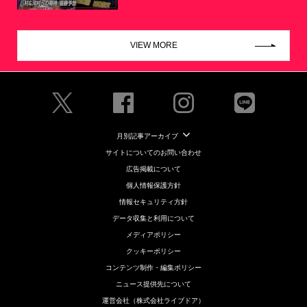
VIEW MORE
月別記事アーカイブ
サイトについてのお問い合わせ
広告掲載について
個人情報保護方針
情報セキュリティ方針
データ収集と利用について
メディアポリシー
クッキーポリシー
コンテンツ制作・編集ポリシー
ニュース提供先について
運営会社（株式会社ライブドア）