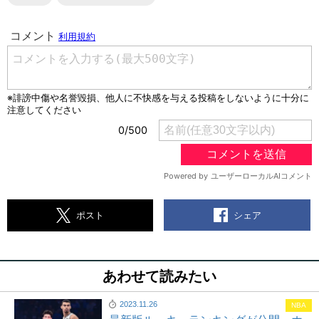
シェア
ポスト
あわせて読みたい
2023.11.26
NBA