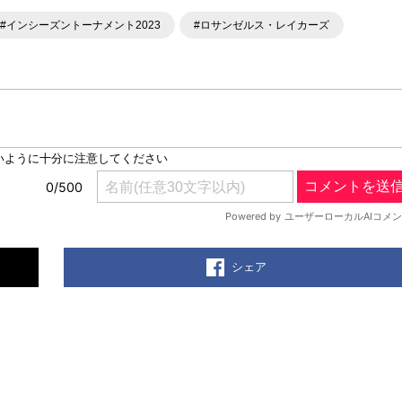
Mute
#インシーズントーナメント2023
#ロサンゼルス・レイカーズ
シェア