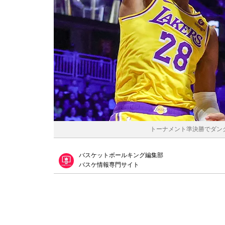
トーナメント準決勝でダンクシ
バスケットボールキング編集部
バスケ情報専門サイト