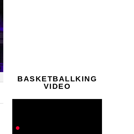
BASKETBALLKING
VIDEO