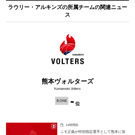
ラウリー・アルキンズの所属チームの関連ニュー
ス
熊本ヴォルターズ
Kumamoto Volters
-
B.ONE
位
14時間前
ニモ正義が特別指定選手として熊本に加