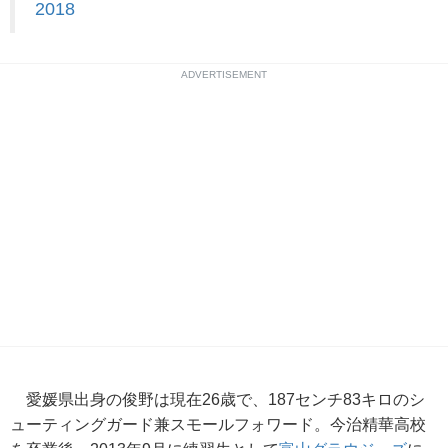
2018
ADVERTISEMENT
愛媛県出身の俊野は現在26歳で、187センチ83キロのシ
ューティングガード兼スモールフォワード。今治精華高校