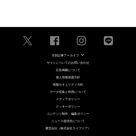
月別記事アーカイブ
サイトについてのお問い合わせ
広告掲載について
個人情報保護方針
情報セキュリティ方針
データ収集と利用について
メディアポリシー
クッキーポリシー
コンテンツ制作・編集ポリシー
ニュース提供先について
運営会社（株式会社ライブドア）