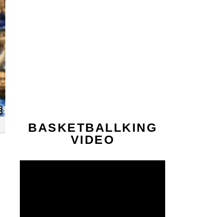
BASKETBALLKING
VIDEO