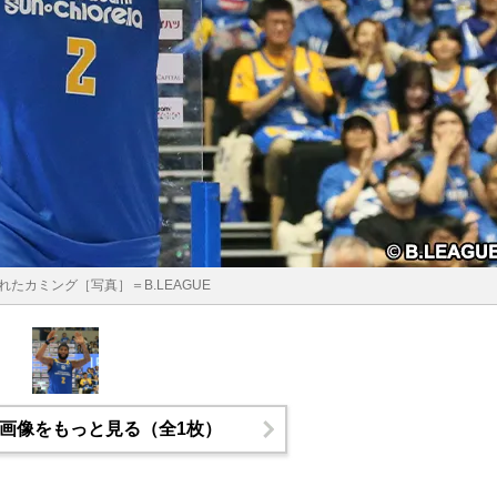
れたカミング［写真］＝B.LEAGUE
画像をもっと見る（全1枚）