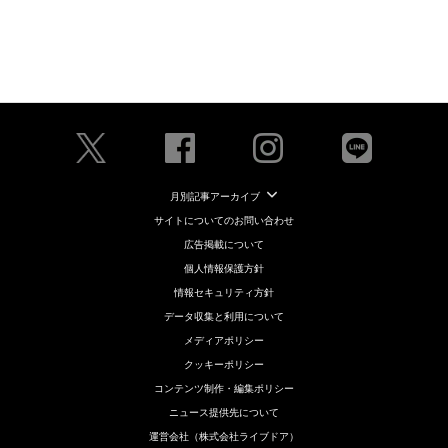
月別記事アーカイブ
サイトについてのお問い合わせ
広告掲載について
個人情報保護方針
情報セキュリティ方針
データ収集と利用について
メディアポリシー
クッキーポリシー
コンテンツ制作・編集ポリシー
ニュース提供先について
運営会社（株式会社ライブドア）