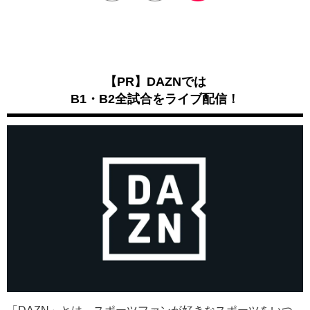
【PR】DAZNでは
B1・B2全試合をライブ配信！