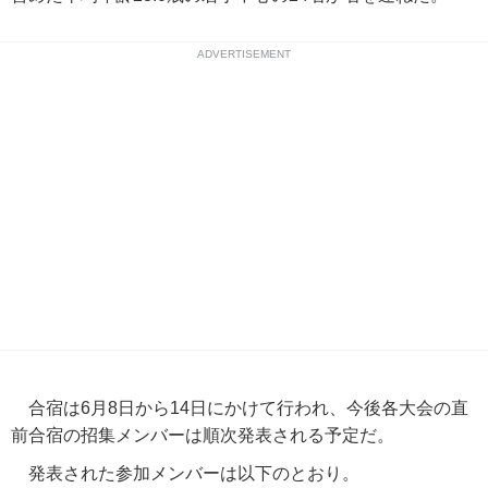
ADVERTISEMENT
合宿は6月8日から14日にかけて行われ、今後各大会の直
前合宿の招集メンバーは順次発表される予定だ。
発表された参加メンバーは以下のとおり。