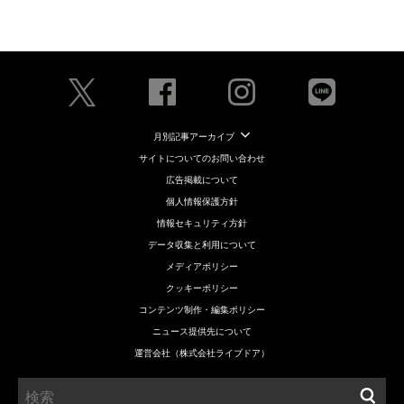
月別記事アーカイブ
サイトについてのお問い合わせ
広告掲載について
個人情報保護方針
情報セキュリティ方針
データ収集と利用について
メディアポリシー
クッキーポリシー
コンテンツ制作・編集ポリシー
ニュース提供先について
運営会社（株式会社ライブドア）