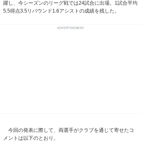
躍し、今シーズンのリーグ戦では24試合に出場。1試合平均
5.5得点3.5リバウンド1.6アシストの成績を残した。
ADVERTISEMENT
今回の発表に際して、両選手がクラブを通じて寄せたコ
メントは以下のとおり。