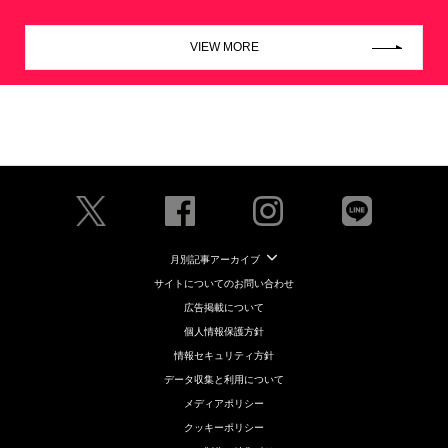
VIEW MORE
月別記事アーカイブ
サイトについてのお問い合わせ
広告掲載について
個人情報保護方針
情報セキュリティ方針
データ収集と利用について
メディアポリシー
クッキーポリシー