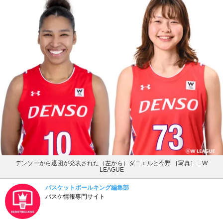
デンソーから退団が発表された（左から）ダニエルと今野 ［写真］＝W
LEAGUE
バスケットボールキング編集部
バスケ情報専門サイト