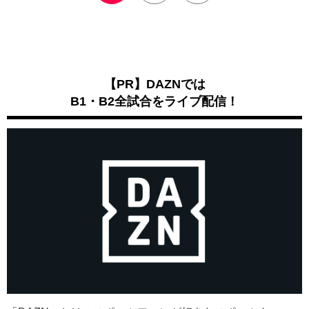
【PR】DAZNでは
B1・B2全試合をライブ配信！