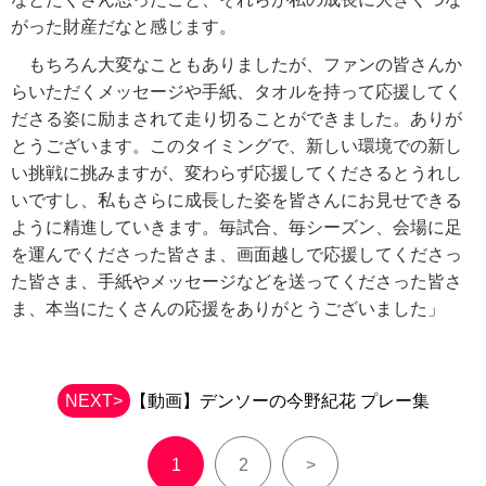
がった財産だなと感じます。
もちろん大変なこともありましたが、ファンの皆さんか
らいただくメッセージや手紙、タオルを持って応援してく
ださる姿に励まされて走り切ることができました。ありが
とうございます。このタイミングで、新しい環境での新し
い挑戦に挑みますが、変わらず応援してくださるとうれし
いですし、私もさらに成長した姿を皆さんにお見せできる
ように精進していきます。毎試合、毎シーズン、会場に足
を運んでくださった皆さま、画面越しで応援してくださっ
た皆さま、手紙やメッセージなどを送ってくださった皆さ
ま、本当にたくさんの応援をありがとうございました」
NEXT>
【動画】デンソーの今野紀花 プレー集
1
2
>