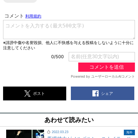
シェア
ポスト
あわせて読みたい
2022.03.23
海外