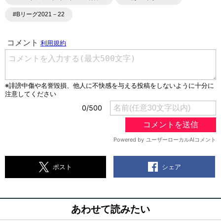
#Bリーグ2021－22
シェア
ポスト
あわせて読みたい