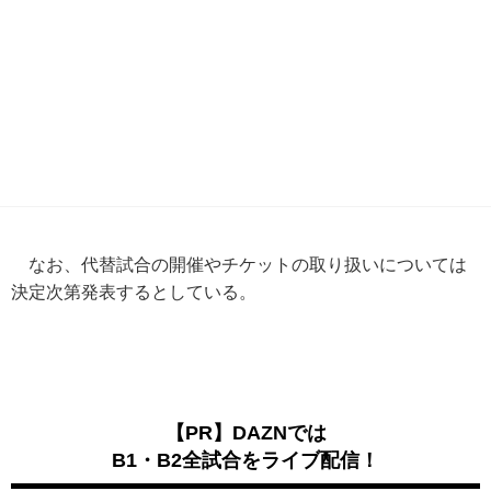
なお、代替試合の開催やチケットの取り扱いについては
決定次第発表するとしている。
【PR】DAZNでは
B1・B2全試合をライブ配信！