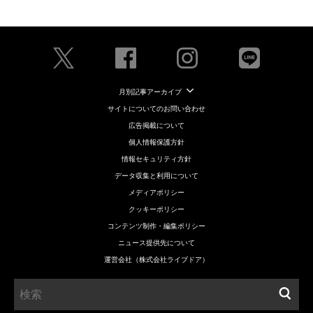
月別記事アーカイブ
サイトについてのお問い合わせ
広告掲載について
個人情報保護方針
情報セキュリティ方針
データ収集と利用について
メディアポリシー
クッキーポリシー
コンテンツ制作・編集ポリシー
ニュース提供先について
運営会社（株式会社ライブドア）