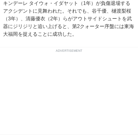
キンデーレ タイウォ・イダヤット（1年）が負傷退場する
アクシデントに見舞われた。それでも、谷千優、樋渡梨桜
（3年）、清藤優衣（2年）らがアウトサイドシュートを武
器にジリジリと追い上げると、第2クォーター序盤には東海
大福岡を捉えることに成功した。
ADVERTISEMENT