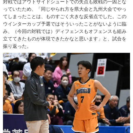
対戦ではアウトサイドシュートでの失点も敗戦の一因とな
っていたため、「同じやられ方を県大会と九州大会でやっ
てしまったことは、ものすごく大きな反省点でした。この
ウインターカップ予選ではそういったことがないように臨
み、（今回の対戦では）ディフェンスもオフェンスも組み
立ててきたものが体現できたかなと思います」と、試合を
振り返った。