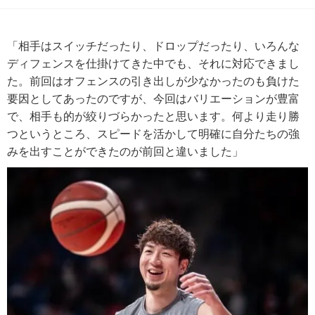
「相手はスイッチだったり、ドロップだったり、いろんな
ディフェンスを仕掛けてきた中でも、それに対応できまし
た。前回はオフェンスの引き出しが少なかったのも負けた
要因としてあったのですが、今回はバリエーションが豊富
で、相手も的が絞りづらかったと思います。何より走り勝
つというところ、スピードを活かして明確に自分たちの強
みを出すことができたのが前回と違いました」