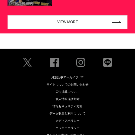
VIEW MORE
月別記事アーカイブ
サイトについてのお問い合わせ
広告掲載について
個人情報保護方針
情報セキュリティ方針
データ収集と利用について
メディアポリシー
クッキーポリシー