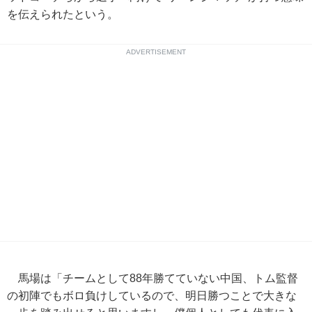
を伝えられたという。
ADVERTISEMENT
馬場は「チームとして88年勝てていない中国、トム監督
の初陣でもボロ負けしているので、明日勝つことで大きな