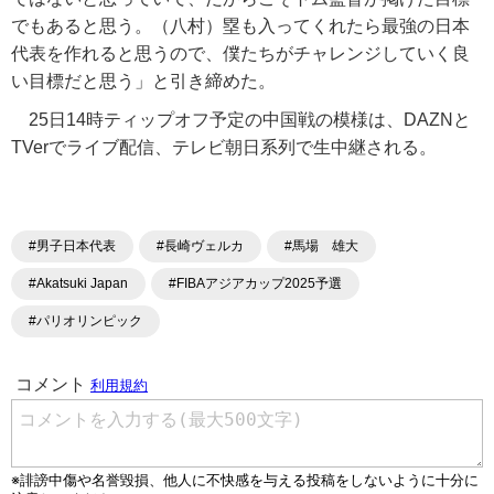
でもあると思う。（八村）塁も入ってくれたら最強の日本
代表を作れると思うので、僕たちがチャレンジしていく良
い目標だと思う」と引き締めた。
25日14時ティップオフ予定の中国戦の模様は、DAZNと
TVerでライブ配信、テレビ朝日系列で生中継される。
#男子日本代表
#長崎ヴェルカ
#馬場 雄大
#Akatsuki Japan
#FIBAアジアカップ2025予選
#パリオリンピック