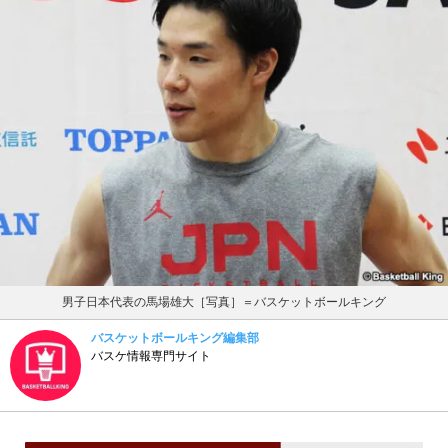
男子日本代表の馬場雄大［写真］＝バスケットボールキング
バスケットボールキング編集部
バスケ情報専門サイト