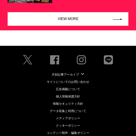
VIEW MORE
月別記事アーカイブ
サイトについてのお問い合わせ
広告掲載について
個人情報保護方針
情報セキュリティ方針
データ収集と利用について
メディアポリシー
クッキーポリシー
コンテンツ制作・編集ポリシー