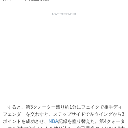
ADVERTISEMENT
すると、第3クォーター残り約1分にフェイクで相手ディ
フェンダーを交わすと、ステップサイドで左ウイングから3
ポイントを成功させ、
NBA
記録を塗り替えた。第4クォータ