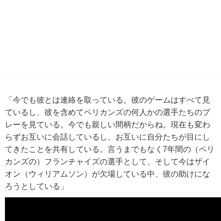
「今でも彼とは連絡を取っている。彼のゲームはすべて見
ているし、彼を含めてペリカンズの何人かの選手たちのプ
レーを見ている。今でも親しい間柄だからね。現在も変わ
らずお互いに会話しているし、お互いに自分たちが目にし
てきたことを共有している。言うまでもなく7年間の（ペリ
カンズの）フランチャイズの選手として、そして今はザイ
オン（ウィリアムソン）が欠場している中、彼の助けにな
ろうとしている」