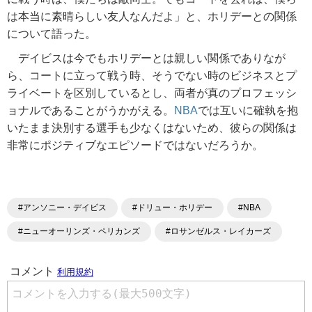
は本当に素晴らしい友人なんだよ」と、ホリデーとの関係
について語った。
デイビスは今でもホリデーとは親しい関係でありなが
ら、コートに立って戦う時、そうでない時のビジネスとプ
ライベートを区別しているとし、両者が真のプロフェッシ
ョナルであることがうかがえる。
NBA
では互いに確執を抱
いたまま決別する選手も少なくはないため、彼らの関係は
非常にポジティブなエピソードではないだろうか。
#アンソニー・デイビス
#ドリュー・ホリデー
#NBA
#ニューオーリンズ・ペリカンズ
#ロサンゼルス・レイカーズ