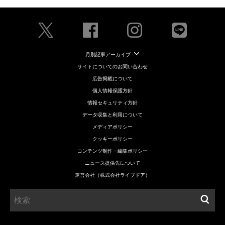
月別記事アーカイブ
サイトについてのお問い合わせ
広告掲載について
個人情報保護方針
情報セキュリティ方針
データ収集と利用について
メディアポリシー
クッキーポリシー
コンテンツ制作・編集ポリシー
ニュース提供先について
運営会社（株式会社ライブドア）