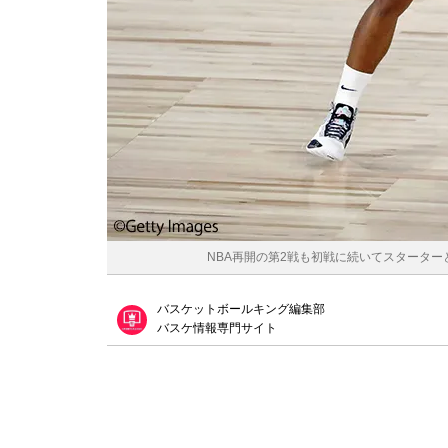
NBA再開の第2戦も初戦に続いてスターターとし
バスケットボールキング編集部
バスケ情報専門サイト