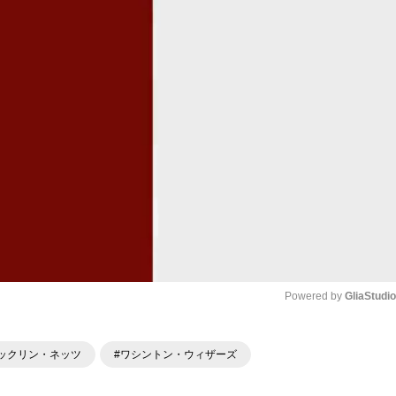
Powered by 
GliaStudi
Mute
ックリン・ネッツ
#ワシントン・ウィザーズ