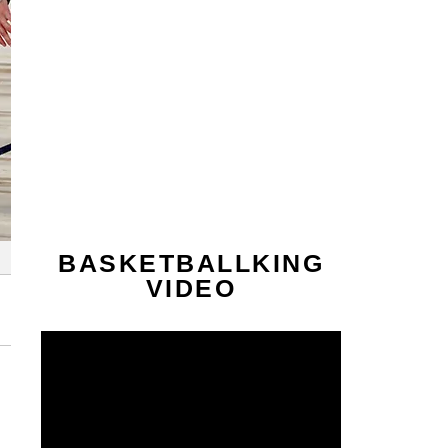
BASKETBALLKING
VIDEO