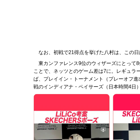
なお、初戦で21得点を挙げた八村は、この日
東カンファレンス9位のウィザーズにとって8
ことで、ネッツとのゲーム差は7に。レギュラ
ば、プレイイン・トーナメント（プレーオフ進
戦のインディアナ・ペイサーズ（日本時間4日