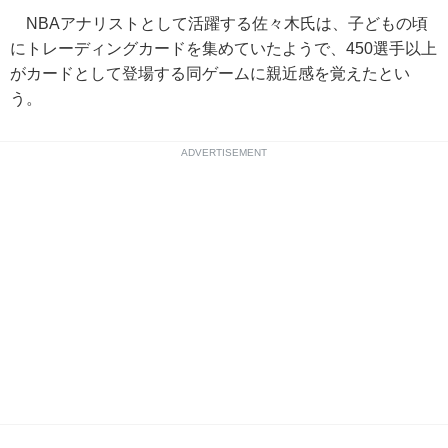
NBAアナリストとして活躍する佐々木氏は、子どもの頃
にトレーディングカードを集めていたようで、450選手以上
がカードとして登場する同ゲームに親近感を覚えたとい
う。
ADVERTISEMENT