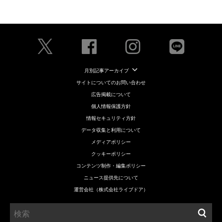
月別記事アーカイブ
サイトについてのお問い合わせ
広告掲載について
個人情報保護方針
情報セキュリティ方針
データ収集と利用について
メディアポリシー
クッキーポリシー
コンテンツ制作・編集ポリシー
ニュース提供先について
運営会社（株式会社ライブドア）