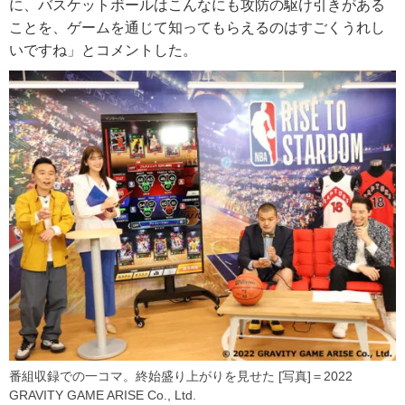
に、バスケットボールはこんなにも攻防の駆け引きがある
ことを、ゲームを通じて知ってもらえるのはすごくうれし
いですね」とコメントした。
番組収録での一コマ。終始盛り上がりを見せた [写真]＝2022
GRAVITY GAME ARISE Co., Ltd.