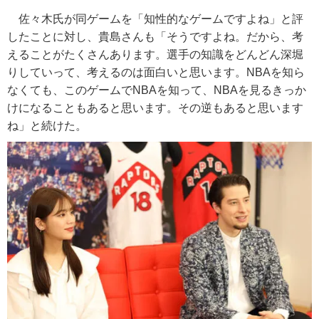
佐々木氏が同ゲームを「知性的なゲームですよね」と評
したことに対し、貴島さんも「そうですよね。だから、考
えることがたくさんあります。選手の知識をどんどん深堀
りしていって、考えるのは面白いと思います。NBAを知ら
なくても、このゲームでNBAを知って、NBAを見るきっか
けになることもあると思います。その逆もあると思います
ね」と続けた。