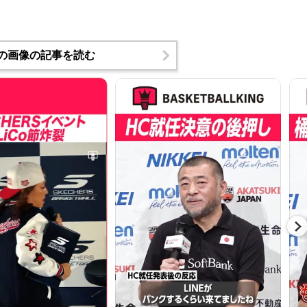
の画像の記事を読む