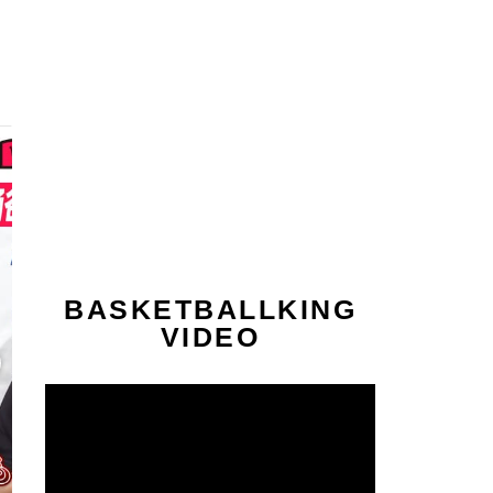
BASKETBALLKING
VIDEO