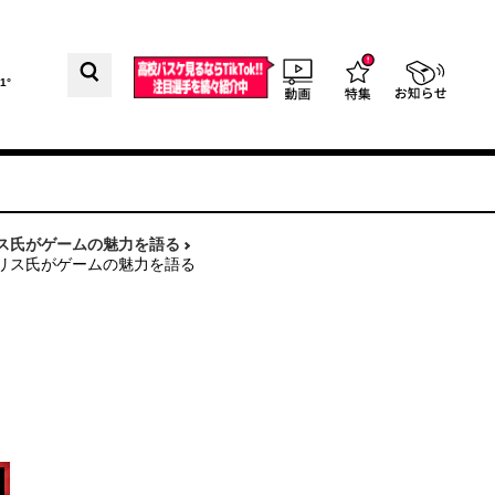
1°
クリス氏がゲームの魅力を語る
木クリス氏がゲームの魅力を語る