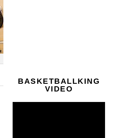
BASKETBALLKING
VIDEO