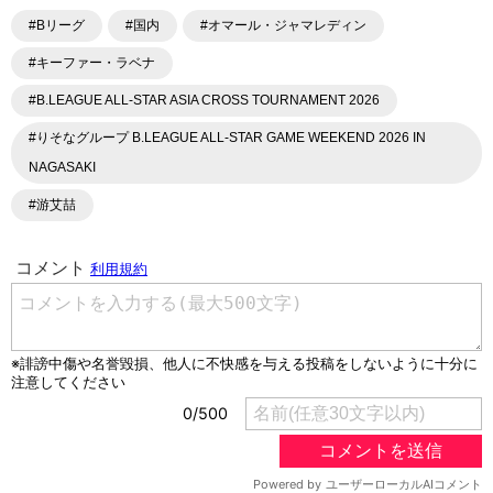
#Bリーグ
#国内
#オマール・ジャマレディン
#キーファー・ラベナ
#B.LEAGUE ALL-STAR ASIA CROSS TOURNAMENT 2026
#りそなグループ B.LEAGUE ALL-STAR GAME WEEKEND 2026 IN
NAGASAKI
#游艾喆