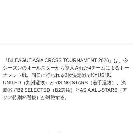
『B.LEAGUE ASIA CROSS TOURNAMENT 2026』は、今
シーズンのオールスターから導入された4チームによるトー
ナメント戦。同日に行われる3位決定戦でKYUSHU
UNITED（九州選抜）とRISING STARS（若手選抜）、決
勝戦でB2 SELECTED（B2選抜）とASIA ALL-STARS（ア
ジア特別枠選抜）が対戦する。