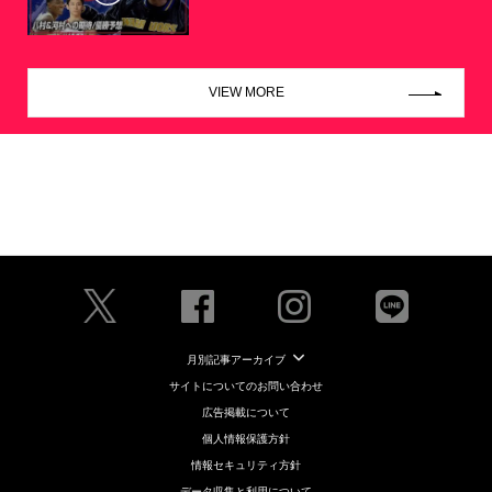
VIEW MORE
月別記事アーカイブ
サイトについてのお問い合わせ
広告掲載について
個人情報保護方針
情報セキュリティ方針
データ収集と利用について