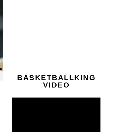
BASKETBALLKING
VIDEO