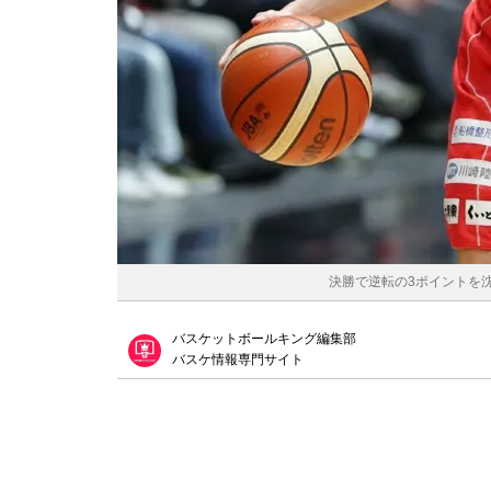
決勝で逆転の3ポイントを沈
バスケットボールキング編集部
バスケ情報専門サイト