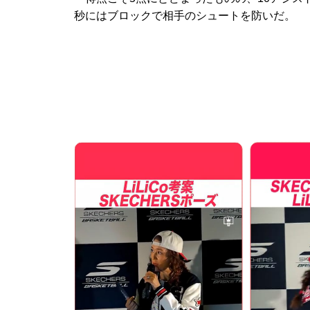
秒にはブロックで相手のシュートを防いだ。