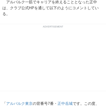
アルバルク一筋でキャリアを終えることとなった正中
は、クラブ公式HPを通して以下のようにコメントしてい
る。
ADVERTISEMENT
「
アルバルク東京
の背番号7番・
正中岳城
です。この度、