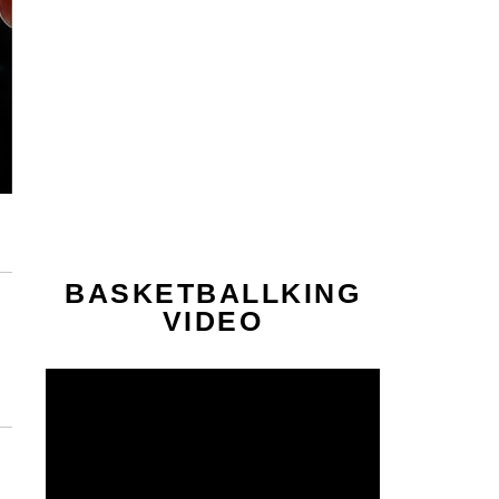
BASKETBALLKING
VIDEO