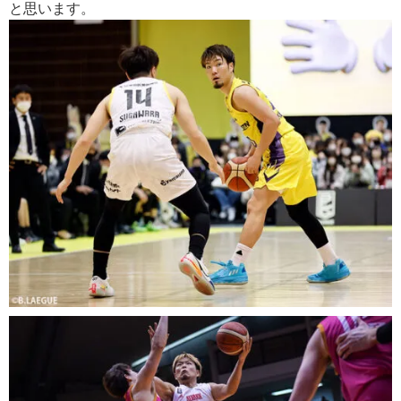
と思います。