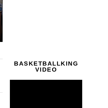
BASKETBALLKING
VIDEO