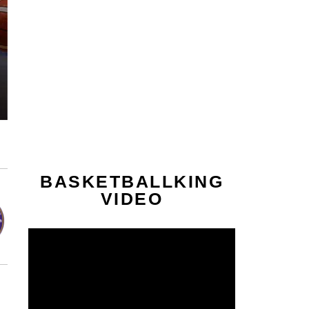
BASKETBALLKING
VIDEO