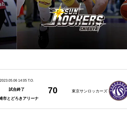
2023.05.06 14:05 T.O.
70
試合終了
東京サンロッカーズ
崎市とどろきアリーナ