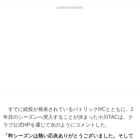
ADVERTISEMENT
すでに続投が発表されているパトリックHCとともに、2
年目のシーズンへ突入することが決まった小川TACは、ク
ラブ公式HPを通じて次のようにコメントした。
「昨シーズンは熱い応炎ありがとうございました。そして