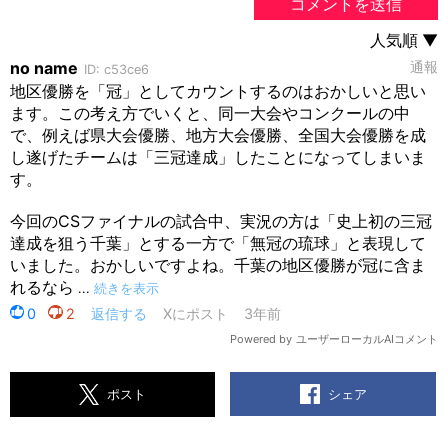
シェア
ポスト