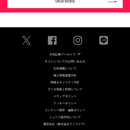
VIEW MORE
月別記事アーカイブ
サイトについてのお問い合わせ
広告掲載について
個人情報保護方針
情報セキュリティ方針
データ収集と利用について
メディアポリシー
クッキーポリシー
コンテンツ制作・編集ポリシー
ニュース提供先について
運営会社（株式会社ライブドア）