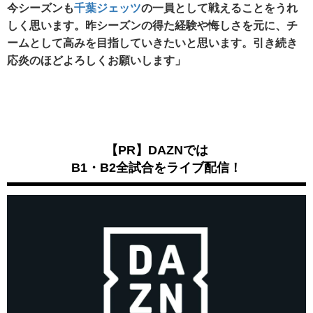
今シーズンも
千葉ジェッツ
の一員として戦えることをうれ
しく思います。昨シーズンの得た経験や悔しさを元に、チ
ームとして高みを目指していきたいと思います。引き続き
応炎のほどよろしくお願いします」
【PR】DAZNでは
B1・B2全試合をライブ配信！