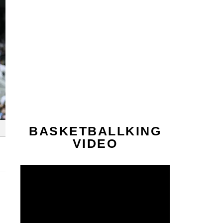
BASKETBALLKING
VIDEO