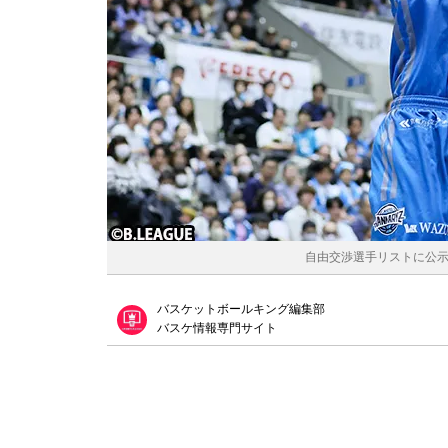
自由交渉選手リストに公示さ
バスケットボールキング編集部
バスケ情報専門サイト