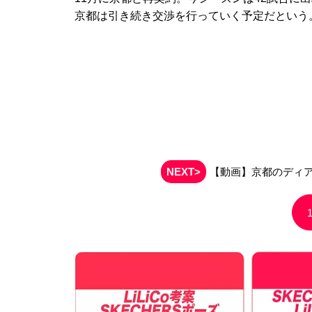
京都は引き続き交渉を行っていく予定だという
NEXT>
【動画】京都のディア