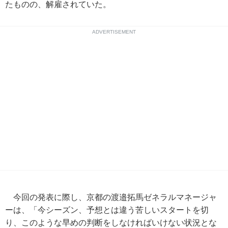
たものの、解雇されていた。
ADVERTISEMENT
今回の発表に際し、京都の渡邉拓馬ゼネラルマネージャ
ーは、「今シーズン、予想とは違う苦しいスタートを切
り、このような早めの判断をしなければいけない状況とな