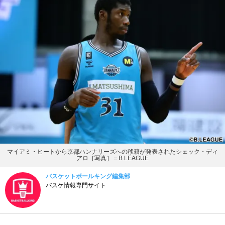
マイアミ・ヒートから京都ハンナリーズへの移籍が発表されたシェック・ディ
アロ［写真］＝B.LEAGUE
バスケットボールキング編集部
バスケ情報専門サイト