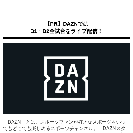
【PR】DAZNでは
B1・B2全試合をライブ配信！
「DAZN」とは、スポーツファンが好きなスポーツをいつ
でもどこでも楽しめるスポーツチャンネル。「DAZNスタ