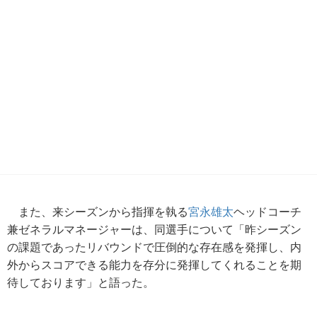
また、来シーズンから指揮を執る
宮永雄太
ヘッドコーチ
兼ゼネラルマネージャーは、同選手について「昨シーズン
の課題であったリバウンドで圧倒的な存在感を発揮し、内
外からスコアできる能力を存分に発揮してくれることを期
待しております」と語った。