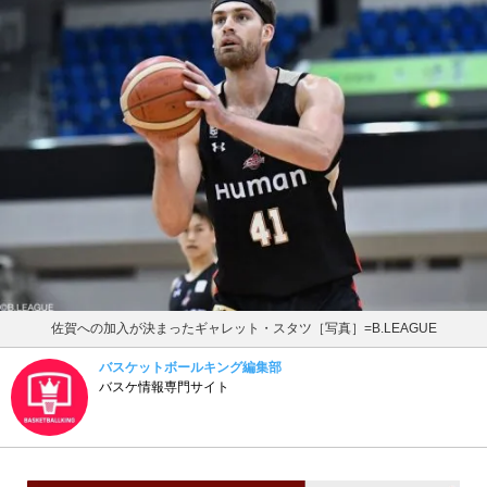
佐賀への加入が決まったギャレット・スタツ［写真］=B.LEAGUE
バスケットボールキング編集部
バスケ情報専門サイト