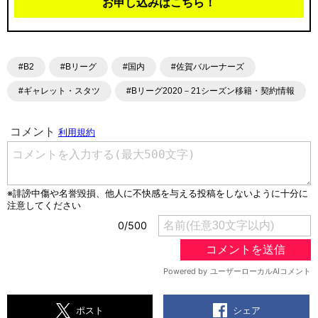
お申し込みはこちら！
#B2
#Bリーグ
#国内
#佐賀バルーナーズ
#ギャレット・スタツ
#Bリーグ2020－21シーズン移籍・契約情報
シェア
ポスト