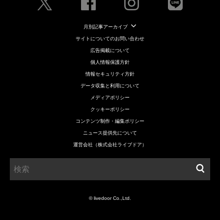
月別記事アーカイブ
サイトについてのお問い合わせ
広告掲載について
個人情報保護方針
情報セキュリティ方針
データ収集と利用について
メディアポリシー
クッキーポリシー
コンテンツ制作・編集ポリシー
ニュース提供先について
運営会社（株式会社ライブドア）
© livedoor Co.,Ltd.