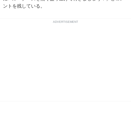
ントを残している。
ADVERTISEMENT