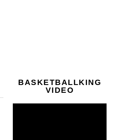
BASKETBALLKING
VIDEO