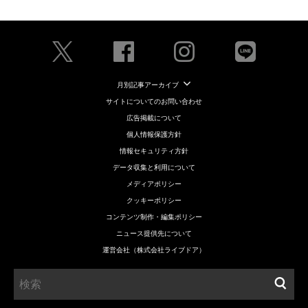
月別記事アーカイブ
サイトについてのお問い合わせ
広告掲載について
個人情報保護方針
情報セキュリティ方針
データ収集と利用について
メディアポリシー
クッキーポリシー
コンテンツ制作・編集ポリシー
ニュース提供先について
運営会社（株式会社ライブドア）