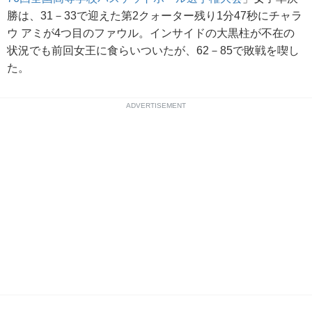
勝は、31－33で迎えた第2クォーター残り1分47秒にチャラ
ウ アミが4つ目のファウル。インサイドの大黒柱が不在の
状況でも前回女王に食らいついたが、62－85で敗戦を喫し
た。
ADVERTISEMENT