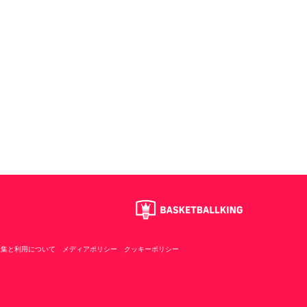
収集と利用について
メディアポリシー
クッキーポリシー