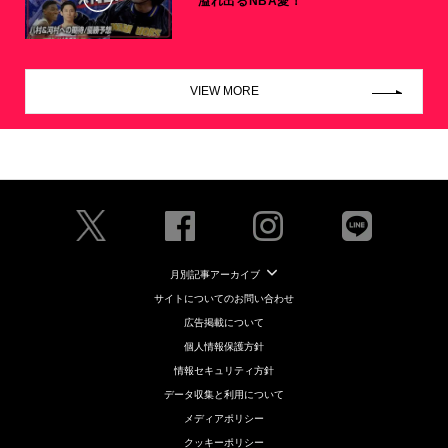
溢れ出るNBA愛！
VIEW MORE
月別記事アーカイブ
サイトについてのお問い合わせ
広告掲載について
個人情報保護方針
情報セキュリティ方針
データ収集と利用について
メディアポリシー
クッキーポリシー