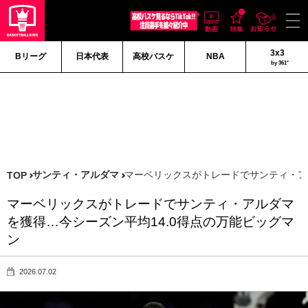
3x3
Bリーグ
日本代表
高校バスケ
NBA
by 361°
サンティ・アルダマ
マーベリックスがトレードでサンティ・ア
TOP
マーベリックスがトレードでサンティ・アルダマ
を獲得…今シーズン平均14.0得点の万能ビッグマ
ン
2026.07.02