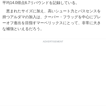
平均14.0得点6.7リバウンドを記録している。
恵まれたサイズに加え、高いシュート力とパスセンスを
持つアルダマの加入は、クーパー・フラッグを中心にプレ
ーオフ進出を目指すマーベリックスにとって、非常に大き
な補強といえるだろう。
ADVERTISEMENT