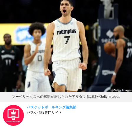
マーベリックスへの移籍が報じられたアルダマ [写真]＝Getty Images
バスケットボールキング編集部
バスケ情報専門サイト