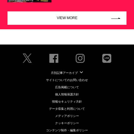
VIEW MORE
月別記事アーカイブ
サイトについてのお問い合わせ
広告掲載について
個人情報保護方針
情報セキュリティ方針
データ収集と利用について
メディアポリシー
クッキーポリシー
コンテンツ制作・編集ポリシー