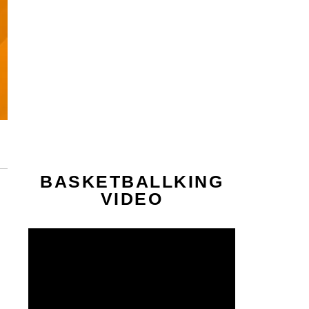
BASKETBALLKING
VIDEO