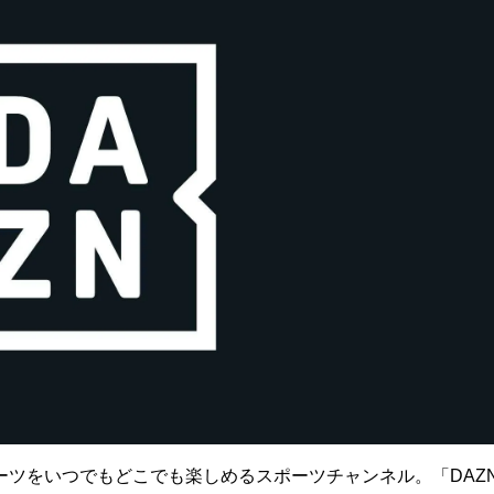
ーツをいつでもどこでも楽しめるスポーツチャンネル。「DAZ