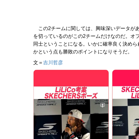
この2チームに関しては、興味深いデータがある
を切っているのがこの2チームだけなのだ。オ
同士ということになる。いかに確率良く決めら
かという点も勝敗のポイントになりそうだ。
文＝
吉川哲彦