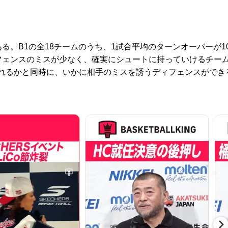
。B1の全18チームのうち、1試合平均のターンオーバーが1
フェンスのミスが少なく、確実にシュートに持っていけるチー
れるかと同時に、いかに相手のミスを誘うディフェンスができ