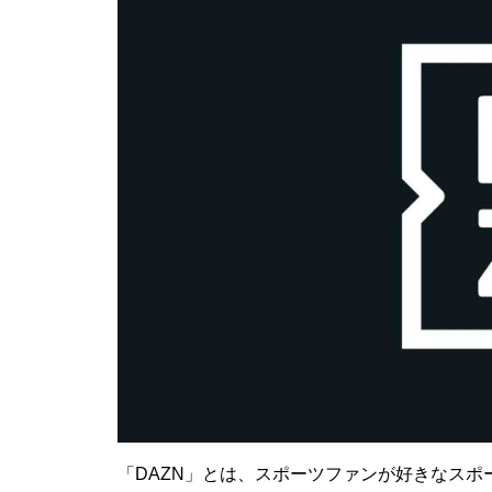
「DAZN」とは、スポーツファンが好きなスポ